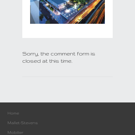
Sorry, the comment form is
closed at this time.
Home
Mallet-Stevens
Mobilier