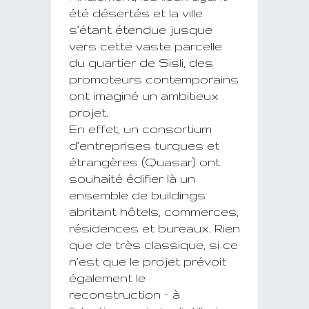
été désertés et la ville
s’étant étendue jusque
vers cette vaste parcelle
du quartier de Sisli, des
promoteurs contemporains
ont imaginé un ambitieux
projet.
En effet, un consortium
d’entreprises turques et
étrangères (Quasar) ont
souhaité édifier là un
ensemble de buildings
abritant hôtels, commerces,
résidences et bureaux. Rien
que de très classique, si ce
n’est que le projet prévoit
également le
reconstruction – à