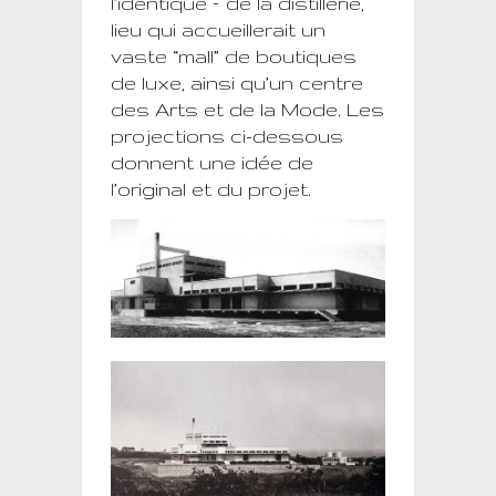
l’identique – de la distillerie,
lieu qui accueillerait un
vaste “mall” de boutiques
de luxe, ainsi qu’un centre
des Arts et de la Mode. Les
projections ci-dessous
donnent une idée de
l’original et du projet.