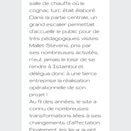
salle de chauffe où le
cognac turc était élaboré.
Dans la partie centrale, un
grand escalier permettait
d’accueillir le public pour de
très pédagogiques visites.
Mallet-Stevens, pris par
ses nombreuses activités,
n’eut jamais le loisir de se
rendre à Istambul et
délégua donc à une tierce
entreprise la réalisation
opérationnelle de son
projet !
Au fil des années, le site a
connu de nombreuses
transformations liées à ses
changements d’affectation.
Finalement, les lieux ayant