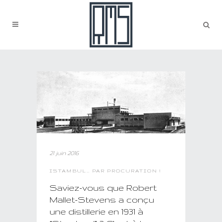
21 juin 2016
ISTAMBUL… PAR PROCURATION !
Saviez-vous que Robert
Mallet-Stevens a conçu
une distillerie en 1931 à