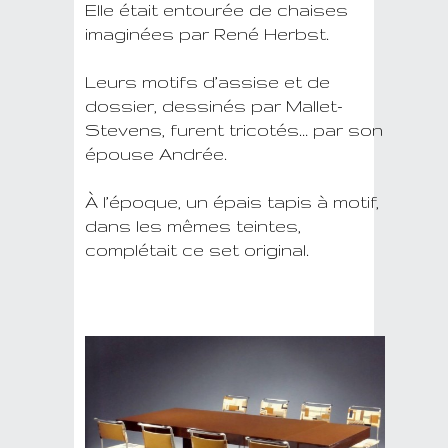
Elle était entourée de chaises
imaginées par René Herbst.
Leurs motifs d’assise et de
dossier, dessinés par Mallet-
Stevens, furent tricotés… par son
épouse Andrée.
À l’époque, un épais tapis à motif,
dans les mêmes teintes,
complétait ce set original.