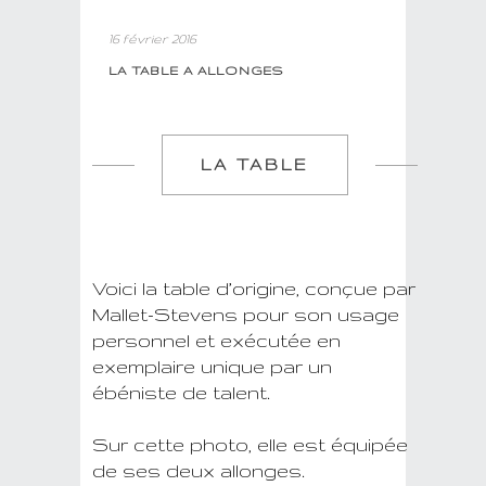
16 février 2016
LA TABLE A ALLONGES
LA TABLE
Voici la table d’origine, conçue par
Mallet-Stevens pour son usage
personnel et exécutée en
exemplaire unique par un
ébéniste de talent.
Sur cette photo, elle est équipée
de ses deux allonges.